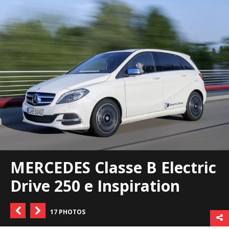
MERCEDES Classe B Electric
Drive 250 e Inspiration
17 PHOTOS