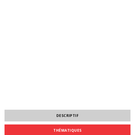
DESCRIPTIF
THÉMATIQUES