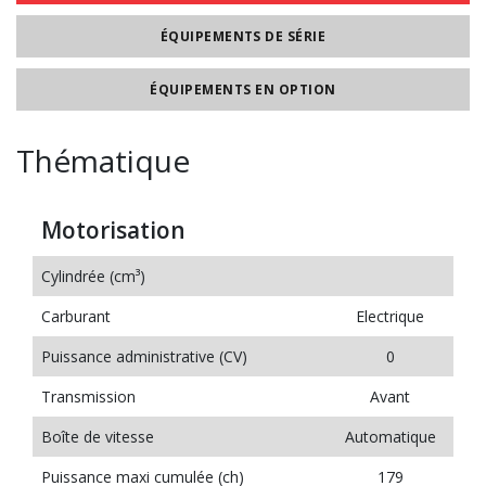
ÉQUIPEMENTS DE SÉRIE
ÉQUIPEMENTS EN OPTION
Thématique
Motorisation
Cylindrée (cm³)
Carburant
Electrique
Puissance administrative (CV)
0
Transmission
Avant
Boîte de vitesse
Automatique
Puissance maxi cumulée (ch)
179