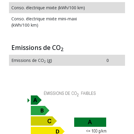
Conso. électrique mixte (kWh/100 km)
Conso. électrique mixte mini-maxi
(kWh/100 km)
Emissions de CO
2
Emissions de CO
(g)
0
2