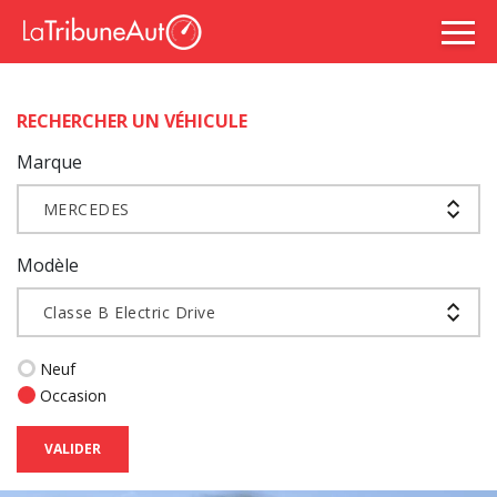
RECHERCHER UN VÉHICULE
Marque
MERCEDES
Modèle
Classe B Electric Drive
Neuf
Occasion
VALIDER