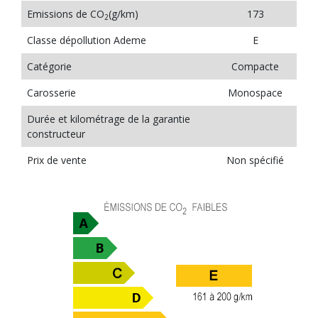
Emissions de CO
(g/km)
173
2
Classe dépollution Ademe
E
Catégorie
Compacte
Carosserie
Monospace
Durée et kilométrage de la garantie
constructeur
Prix de vente
Non spécifié