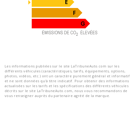
Les informations publiées sur le site LaTribuneAuto.com sur les
différents véhicules (caractéristiques, tarifs, équipements, options,
photos, vidéos, etc.) ont un caractère purement général et informatif
et ne sont données qu'à titre indicatif. Pour obtenir des informations
actualisées sur les tarifs et les spécifications des différents véhicules
décrits sur le site LaTribuneAuto.com, nous vous recommandons de
vous renseigner auprès du partenaire agréé de la marque.