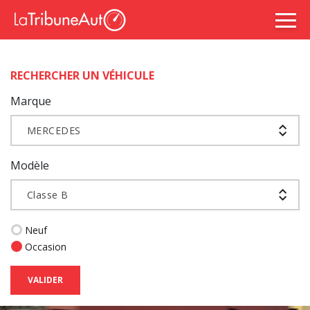
RECHERCHER UN VÉHICULE
Marque
MERCEDES
Modèle
Classe B
Neuf
Occasion
VALIDER