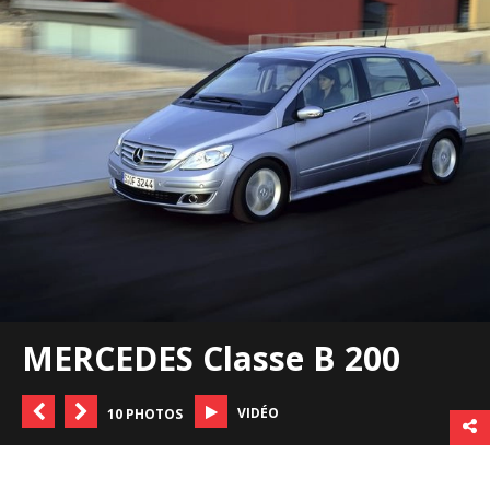
MERCEDES Classe B 200
VIDÉO
10 PHOTOS