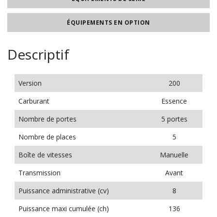
ÉQUIPEMENTS EN OPTION
Descriptif
Version
200
Carburant
Essence
Nombre de portes
5 portes
Nombre de places
5
Boîte de vitesses
Manuelle
Transmission
Avant
Puissance administrative (cv)
8
Puissance maxi cumulée (ch)
136