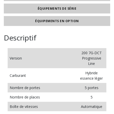
ÉQUIPEMENTS DE SÉRIE
ÉQUIPEMENTS EN OPTION
Descriptif
200 7G-DCT
Version
Progressive
Line
Hybride
Carburant
essence léger
Nombre de portes
5 portes
Nombre de places
5
Boîte de vitesses
Automatique