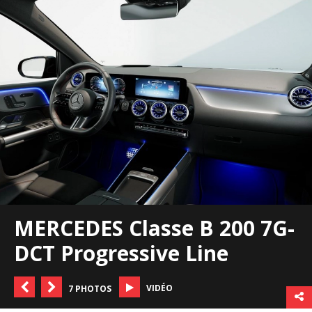
MERCEDES Classe B 200 7G-
DCT Progressive Line
VIDÉO
7 PHOTOS