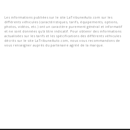
Les informations publiées sur le site LaTribuneAuto.com sur les
différents véhicules (caractéristiques, tarifs, équipements, options,
photos, vidéos, etc.) ont un caractère purement général et informatif
et ne sont données qu'à titre indicatif. Pour obtenir des informations
actualisées sur les tarifs et les spécifications des différents véhicules
décrits sur le site LaTribuneAuto.com, nous vous recommandons de
vous renseigner auprès du partenaire agréé de la marque.