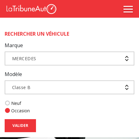
RECHERCHER UN VÉHICULE
Marque
MERCEDES
Modèle
Classe B
Neuf
Occasion
VALIDER