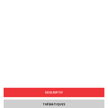
DESCRIPTIF
THÉMATIQUES