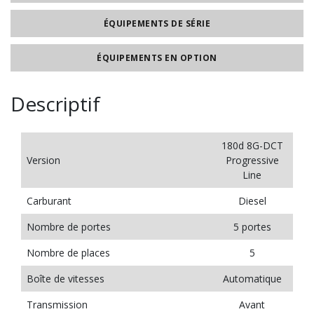
ÉQUIPEMENTS DE SÉRIE
ÉQUIPEMENTS EN OPTION
Descriptif
180d 8G-DCT
Version
Progressive
Line
Carburant
Diesel
Nombre de portes
5 portes
Nombre de places
5
Boîte de vitesses
Automatique
Transmission
Avant