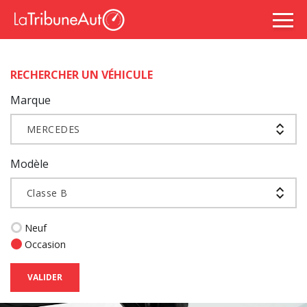
RECHERCHER UN VÉHICULE
Marque
MERCEDES
Modèle
Classe B
Neuf
Occasion
VALIDER