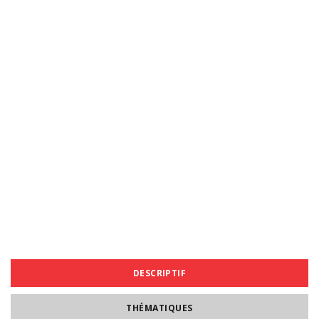
DESCRIPTIF
THÉMATIQUES