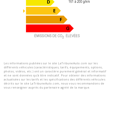
Les informations publiées sur le site LaTribuneAuto.com sur les
différents véhicules (caractéristiques, tarifs, équipements, options,
photos, vidéos, etc.) ont un caractère purement général et informatif
et ne sont données qu'à titre indicatif. Pour obtenir des informations
actualisées sur les tarifs et les spécifications des différents véhicules
décrits sur le site LaTribuneAuto.com, nous vous recommandons de
vous renseigner auprès du partenaire agréé de la marque.