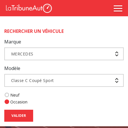
RECHERCHER UN VÉHICULE
Marque
MERCEDES
Modèle
Classe C Coupé Sport
Neuf
Occasion
VALIDER