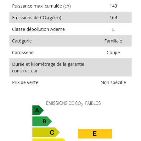
Puissance maxi cumulée (ch)
143
Emissions de CO
(g/km)
164
2
Classe dépollution Ademe
E
Catégorie
Familiale
Carosserie
Coupé
Durée et kilométrage de la garantie
constructeur
Prix de vente
Non spécifié