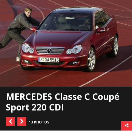
MERCEDES Classe C Coupé
Sport 220 CDI
13 PHOTOS