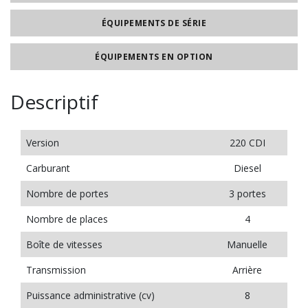
ÉQUIPEMENTS DE SÉRIE
ÉQUIPEMENTS EN OPTION
Descriptif
Version
220 CDI
Carburant
Diesel
Nombre de portes
3 portes
Nombre de places
4
Boîte de vitesses
Manuelle
Transmission
Arrière
Puissance administrative (cv)
8