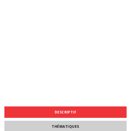
DESCRIPTIF
THÉMATIQUES