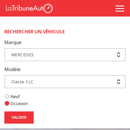
RECHERCHER UN VÉHICULE
Marque
MERCEDES
Modèle
Classe CLC
Neuf
Occasion
VALIDER