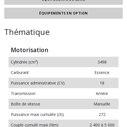
ÉQUIPEMENTS EN OPTION
Thématique
Motorisation
Cylindrée (cm³)
3498
Carburant
Essence
Puissance administrative (CV)
18
Transmission
Arrière
Boîte de vitesse
Manuelle
Puissance maxi cumulée (ch)
272
Couple cumulé maxi (Nm)
2 400 à 5 000