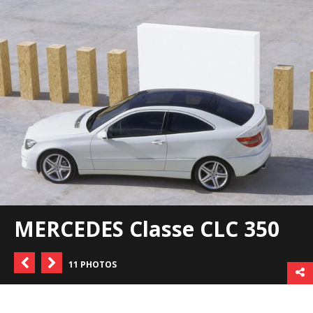
MERCEDES Classe CLC 350
11 PHOTOS