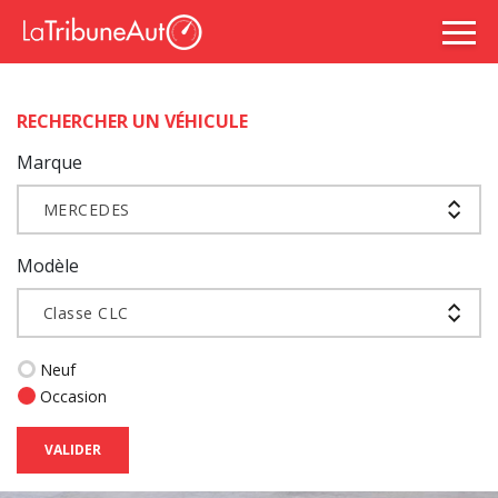
RECHERCHER UN VÉHICULE
Marque
MERCEDES
Modèle
Classe CLC
Neuf
Occasion
VALIDER