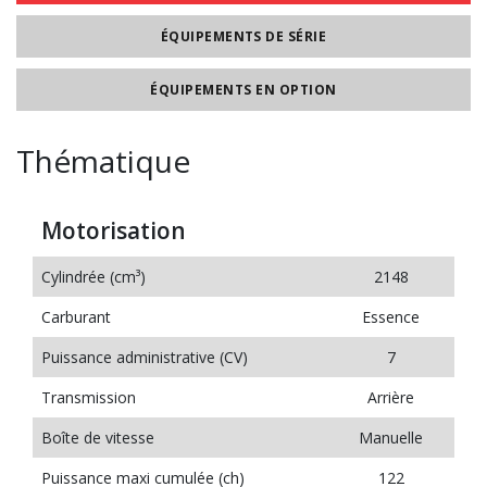
ÉQUIPEMENTS DE SÉRIE
ÉQUIPEMENTS EN OPTION
Thématique
Motorisation
Cylindrée (cm³)
2148
Carburant
Essence
Puissance administrative (CV)
7
Transmission
Arrière
Boîte de vitesse
Manuelle
Puissance maxi cumulée (ch)
122