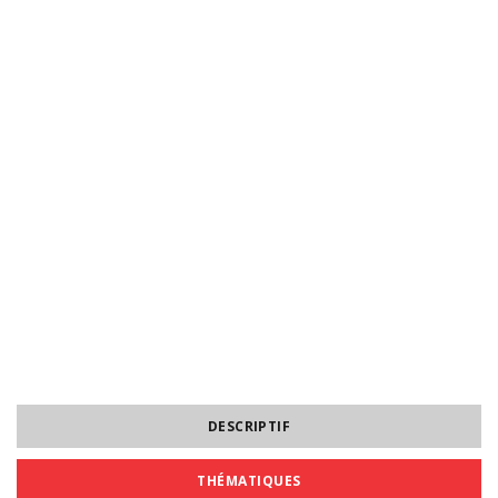
DESCRIPTIF
THÉMATIQUES