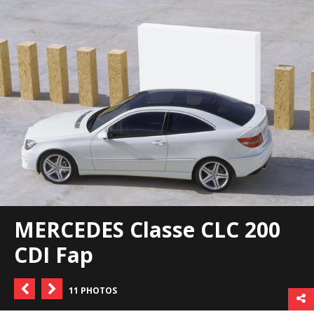
MERCEDES Classe CLC 200
CDI Fap
11 PHOTOS