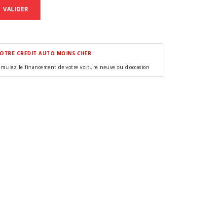
VALIDER
OTRE CREDIT AUTO MOINS CHER
imulez le financement de votre voiture neuve ou d'occasion