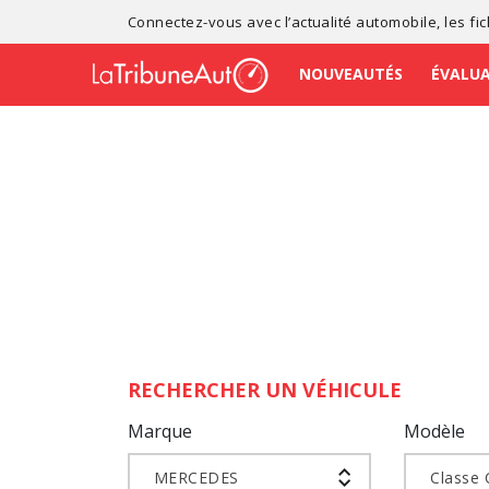
Connectez-vous avec l’
actualité automobile
, les
fi
NOUVEAUTÉS
ÉVALU
RECHERCHER UN VÉHICULE
Marque
Modèle
MERCEDES
Classe