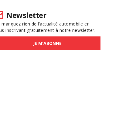
Newsletter
 manquez rien de l’actualité automobile en
us inscrivant gratuitement à notre newsletter.
JE M'ABONNE