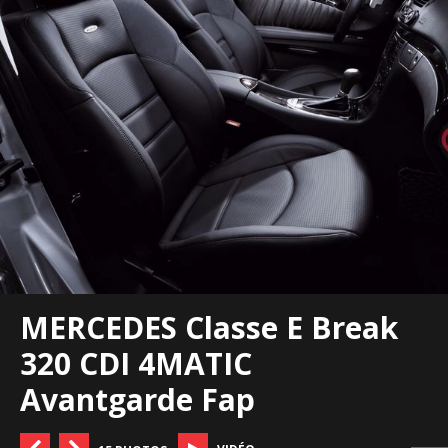
MERCEDES Classe E Break
320 CDI 4MATIC
Avantgarde Fap