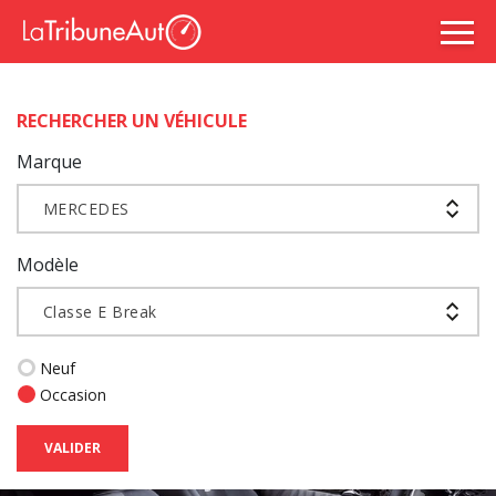
RECHERCHER UN VÉHICULE
Marque
MERCEDES
Modèle
Classe E Break
Neuf
Occasion
VALIDER