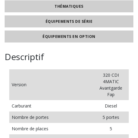
THÉMATIQUES
ÉQUIPEMENTS DE SÉRIE
ÉQUIPEMENTS EN OPTION
Descriptif
320 CDI
4MATIC
Version
Avantgarde
Fap
Carburant
Diesel
Nombre de portes
5 portes
Nombre de places
5