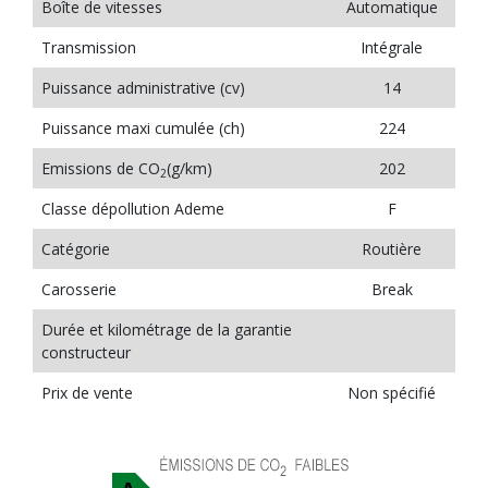
Boîte de vitesses
Automatique
Transmission
Intégrale
Puissance administrative (cv)
14
Puissance maxi cumulée (ch)
224
Emissions de CO
(g/km)
202
2
Classe dépollution Ademe
F
Catégorie
Routière
Carosserie
Break
Durée et kilométrage de la garantie
constructeur
Prix de vente
Non spécifié