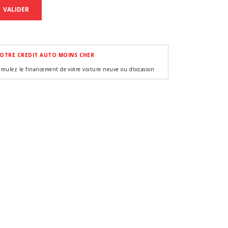
VALIDER
OTRE CREDIT AUTO MOINS CHER
imulez le financement de votre voiture neuve ou d'occasion