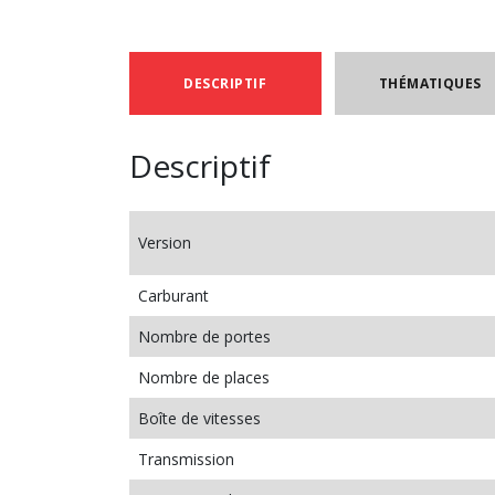
DESCRIPTIF
THÉMATIQUES
Descriptif
Version
Carburant
Nombre de portes
Nombre de places
Boîte de vitesses
Transmission