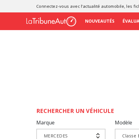
Connectez-vous avec l’
actualité automobile
, les
fi
NOUVEAUTÉS
ÉVALU
RECHERCHER UN VÉHICULE
Marque
Modèle
MERCEDES
Classe 