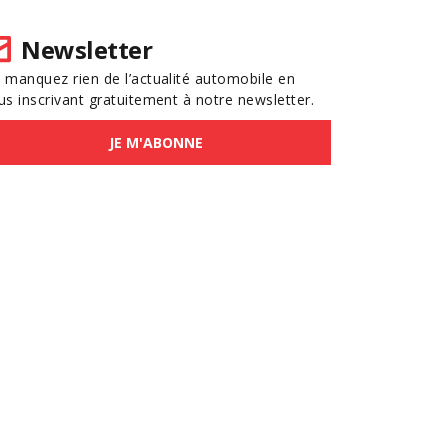
Newsletter
 manquez rien de l’actualité automobile en
us inscrivant gratuitement à notre newsletter.
JE M'ABONNE