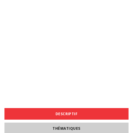
DESCRIPTIF
THÉMATIQUES