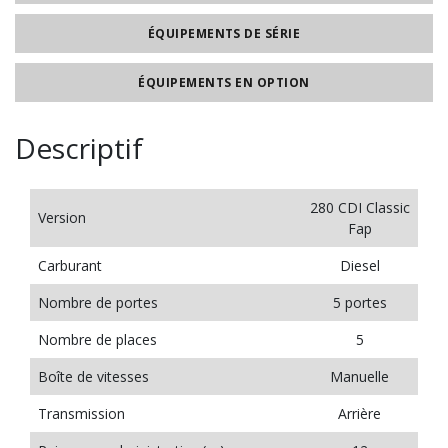
ÉQUIPEMENTS DE SÉRIE
ÉQUIPEMENTS EN OPTION
Descriptif
280 CDI Classic
Version
Fap
Carburant
Diesel
Nombre de portes
5 portes
Nombre de places
5
Boîte de vitesses
Manuelle
Transmission
Arrière