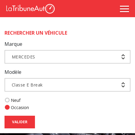
RECHERCHER UN VÉHICULE
Marque
MERCEDES
Modèle
Classe E Break
Neuf
Occasion
VALIDER