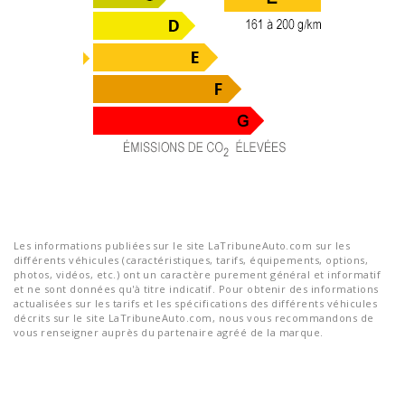
Les informations publiées sur le site LaTribuneAuto.com sur les
différents véhicules (caractéristiques, tarifs, équipements, options,
photos, vidéos, etc.) ont un caractère purement général et informatif
et ne sont données qu'à titre indicatif. Pour obtenir des informations
actualisées sur les tarifs et les spécifications des différents véhicules
décrits sur le site LaTribuneAuto.com, nous vous recommandons de
vous renseigner auprès du partenaire agréé de la marque.