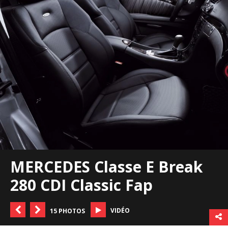
MERCEDES Classe E Break
280 CDI Classic Fap
VIDÉO
15 PHOTOS