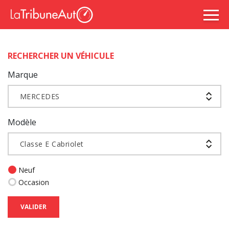
RECHERCHER UN VÉHICULE
Marque
MERCEDES
Modèle
Classe E Cabriolet
Neuf
Occasion
VALIDER