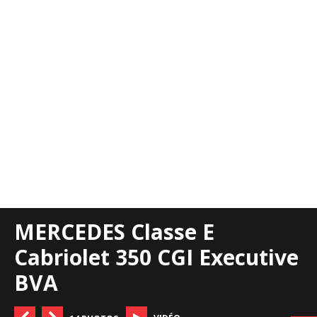
MERCEDES Classe E
Cabriolet 350 CGI Executive
BVA