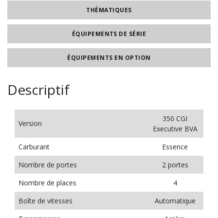
THÉMATIQUES
ÉQUIPEMENTS DE SÉRIE
ÉQUIPEMENTS EN OPTION
Descriptif
350 CGI
Version
Executive BVA
Carburant
Essence
Nombre de portes
2 portes
Nombre de places
4
Boîte de vitesses
Automatique