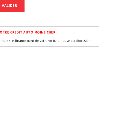
VALIDER
OTRE CREDIT AUTO MOINS CHER
imulez le financement de votre voiture neuve ou d'occasion