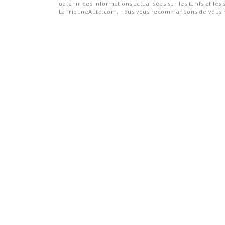
obtenir des informations actualisées sur les tarifs et les 
LaTribuneAuto.com, nous vous recommandons de vous re