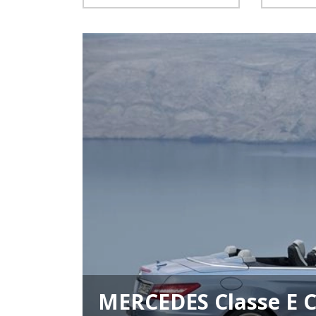
MERCEDES Classe E C