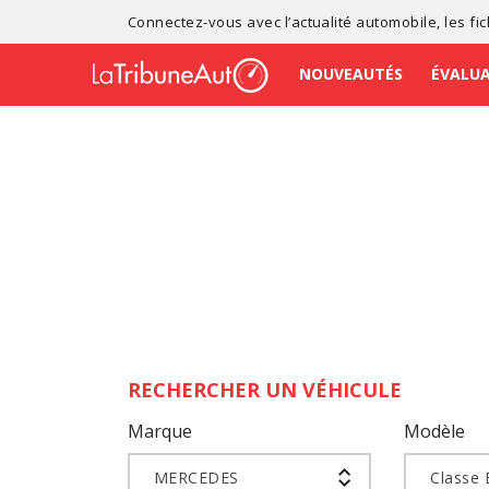
Connectez-vous avec l’
actualité automobile
, les
fi
NOUVEAUTÉS
ÉVALU
RECHERCHER UN VÉHICULE
Marque
Modèle
MERCEDES
Classe 