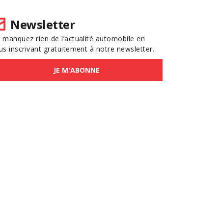
Newsletter
 manquez rien de l’actualité automobile en
us inscrivant gratuitement à notre newsletter.
JE M'ABONNE