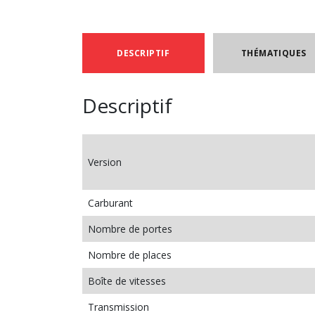
DESCRIPTIF
THÉMATIQUES
Descriptif
Version
Carburant
Nombre de portes
Nombre de places
Boîte de vitesses
Transmission