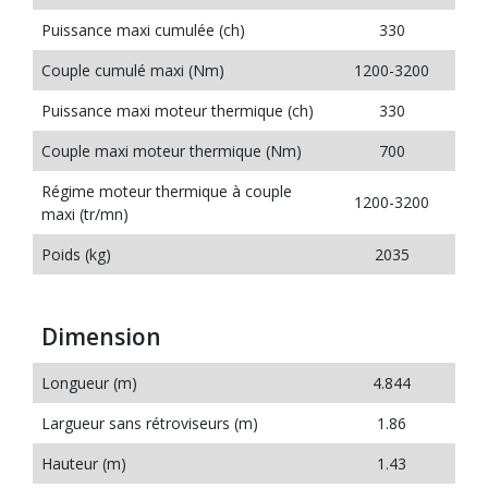
Puissance maxi cumulée (ch)
330
Couple cumulé maxi (Nm)
1200-3200
Puissance maxi moteur thermique (ch)
330
Couple maxi moteur thermique (Nm)
700
Régime moteur thermique à couple
1200-3200
maxi (tr/mn)
Poids (kg)
2035
Dimension
Longueur (m)
4.844
Largueur sans rétroviseurs (m)
1.86
Hauteur (m)
1.43