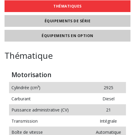
THÉMATIQUES
ÉQUIPEMENTS DE SÉRIE
ÉQUIPEMENTS EN OPTION
Thématique
Motorisation
Cylindrée (cm³)
2925
Carburant
Diesel
Puissance administrative (CV)
21
Transmission
Intégrale
Boîte de vitesse
Automatique