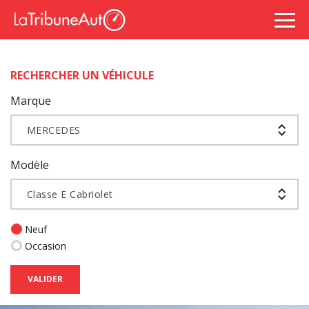
RECHERCHER UN VÉHICULE
Marque
MERCEDES
Modèle
Classe E Cabriolet
Neuf
Occasion
VALIDER