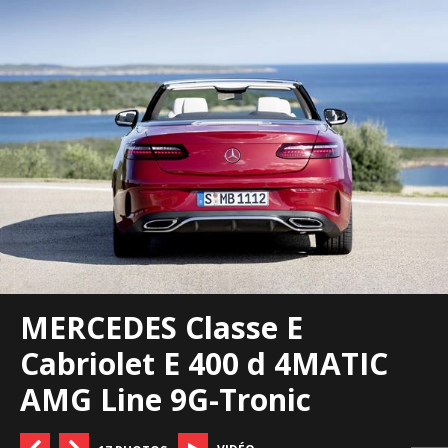
MERCEDES Classe E
Cabriolet E 400 d 4MATIC
AMG Line 9G-Tronic