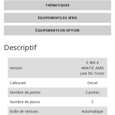
THÉMATIQUES
ÉQUIPEMENTS DE SÉRIE
ÉQUIPEMENTS EN OPTION
Descriptif
E 400 d
Version
4MATIC AMG
Line 9G-Tronic
Carburant
Diesel
Nombre de portes
2 portes
Nombre de places
5
Boîte de vitesses
Automatique