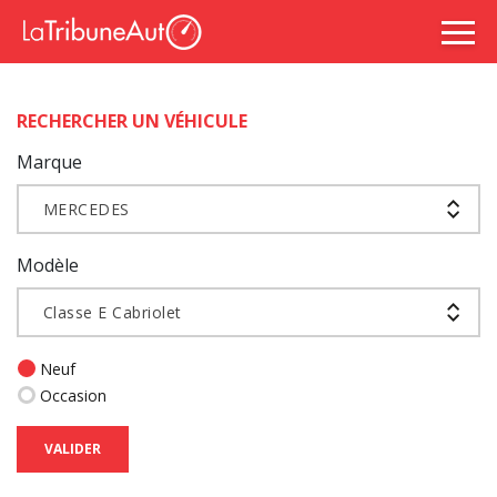
RECHERCHER UN VÉHICULE
Marque
MERCEDES
Modèle
Classe E Cabriolet
Neuf
Occasion
VALIDER