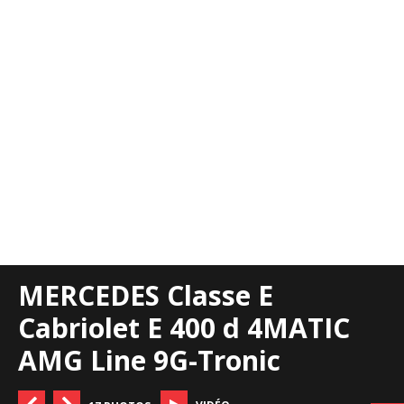
MERCEDES Classe E
Cabriolet E 400 d 4MATIC
AMG Line 9G-Tronic