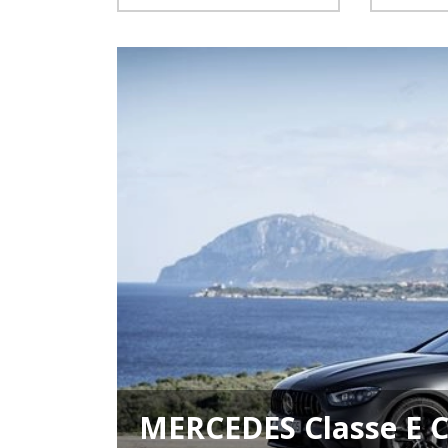
MERCEDES Classe E C