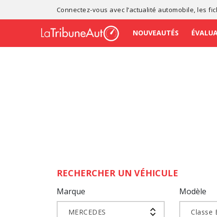
Connectez-vous avec l’
actualité automobile
, les
fi
NOUVEAUTÉS
ÉVALU
RECHERCHER UN VÉHICULE
Marque
Modèle
MERCEDES
Classe 