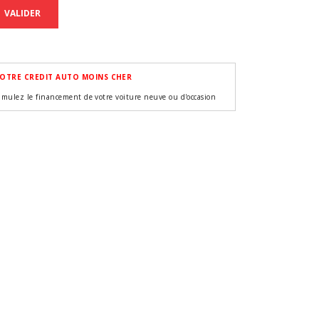
VALIDER
OTRE CREDIT AUTO MOINS CHER
imulez le financement de votre voiture neuve ou d'occasion