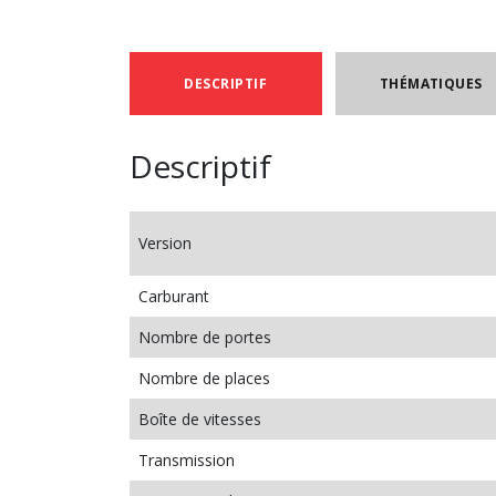
DESCRIPTIF
THÉMATIQUES
Descriptif
Version
Carburant
Nombre de portes
Nombre de places
Boîte de vitesses
Transmission