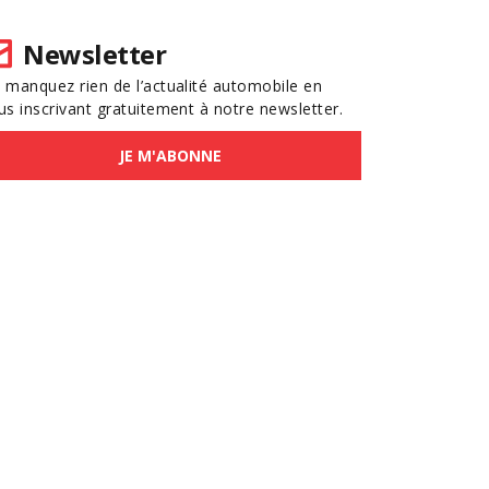
Newsletter
 manquez rien de l’actualité automobile en
us inscrivant gratuitement à notre newsletter.
JE M'ABONNE