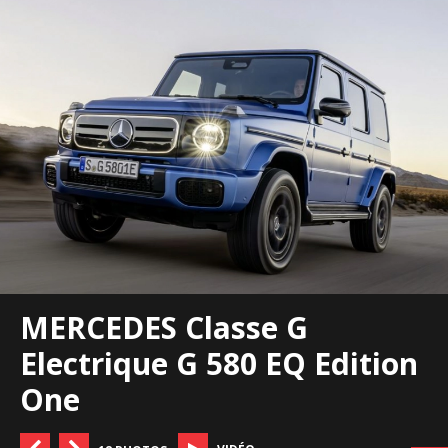
MERCEDES Classe G
Electrique G 580 EQ Edition
One