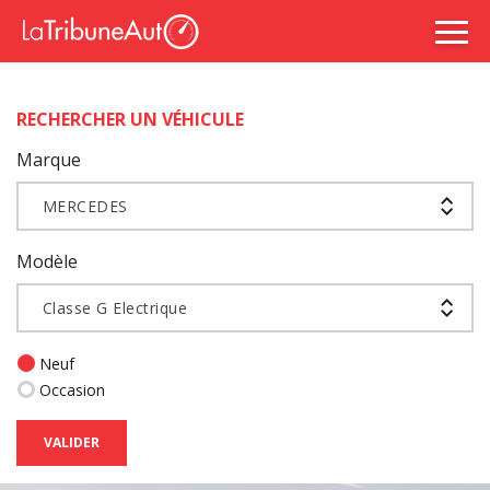
RECHERCHER UN VÉHICULE
Marque
MERCEDES
Modèle
Classe G Electrique
Neuf
Occasion
VALIDER