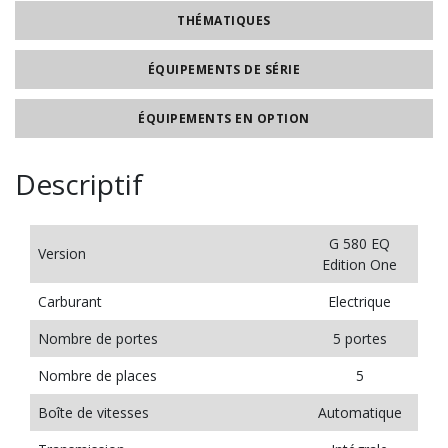
THÉMATIQUES
ÉQUIPEMENTS DE SÉRIE
ÉQUIPEMENTS EN OPTION
Descriptif
G 580 EQ
Version
Edition One
Carburant
Electrique
Nombre de portes
5 portes
Nombre de places
5
Boîte de vitesses
Automatique