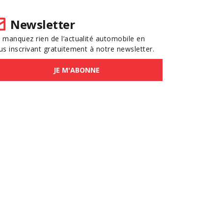
Newsletter
 manquez rien de l’actualité automobile en
us inscrivant gratuitement à notre newsletter.
JE M'ABONNE