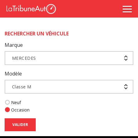
RECHERCHER UN VÉHICULE
Marque
MERCEDES
Modèle
Classe M
Neuf
Occasion
VALIDER