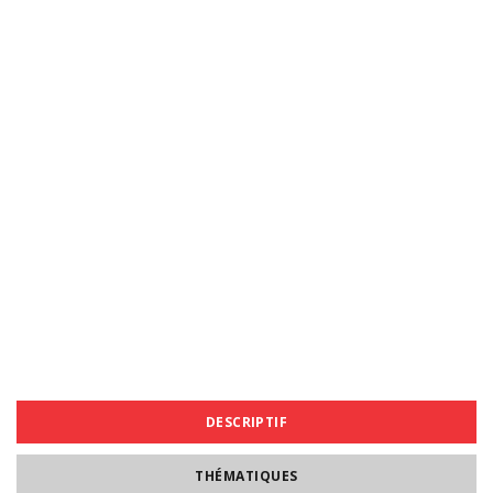
DESCRIPTIF
THÉMATIQUES