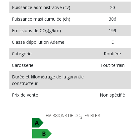
Puissance administrative (cv)
20
Puissance maxi cumulée (ch)
306
Emissions de CO
(g/km)
199
2
Classe dépollution Ademe
E
Catégorie
Routière
Carosserie
Tout-terrain
Durée et kilométrage de la garantie
constructeur
Prix de vente
Non spécifié