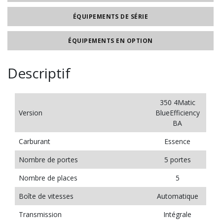
ÉQUIPEMENTS DE SÉRIE
ÉQUIPEMENTS EN OPTION
Descriptif
350 4Matic
Version
BlueEfficiency
BA
Carburant
Essence
Nombre de portes
5 portes
Nombre de places
5
Boîte de vitesses
Automatique
Transmission
Intégrale