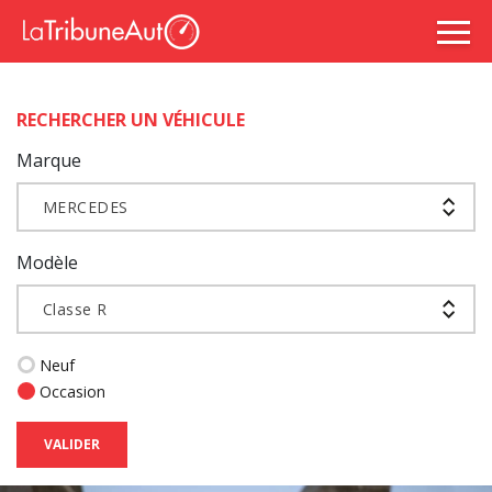
RECHERCHER UN VÉHICULE
Marque
MERCEDES
Modèle
Classe R
Neuf
Occasion
VALIDER