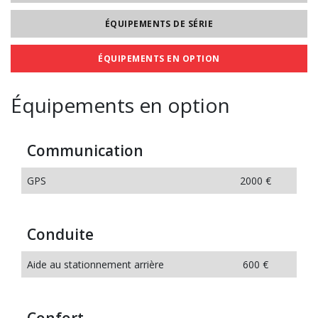
ÉQUIPEMENTS DE SÉRIE
ÉQUIPEMENTS EN OPTION
Équipements en option
Communication
GPS
2000 €
Conduite
Aide au stationnement arrière
600 €