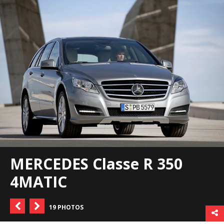
MERCEDES Classe R 350
4MATIC
19 PHOTOS