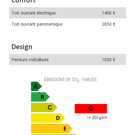
Confort
Toit ouvrant électrique
1400 €
Toit ouvrant panoramique
2650 €
Design
Peinture métallisée
1050 €