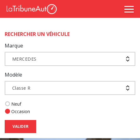
RECHERCHER UN VÉHICULE
Marque
MERCEDES
Modèle
Classe R
Neuf
Occasion
VALIDER