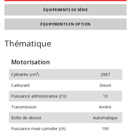
ÉQUIPEMENTS DE SÉRIE
ÉQUIPEMENTS EN OPTION
Thématique
Motorisation
Cylindrée (cm³)
2987
Carburant
Diesel
Puissance administrative (CV)
13
Transmission
Arrière
Boîte de vitesse
Automatique
Puissance maxi cumulée (ch)
190