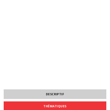
DESCRIPTIF
THÉMATIQUES