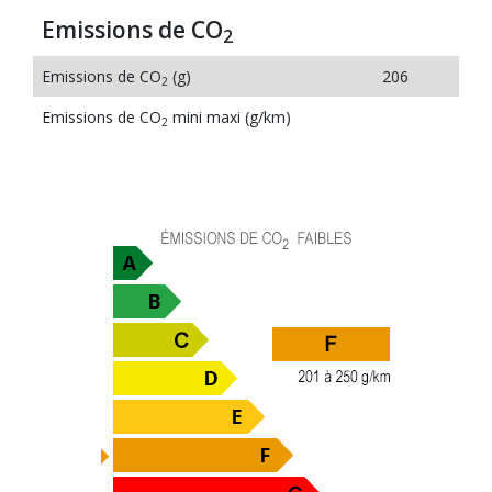
Emissions de CO
2
Emissions de CO
(g)
206
2
Emissions de CO
mini maxi (g/km)
2