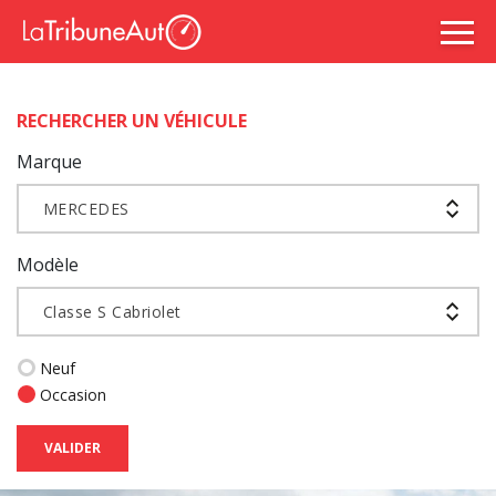
RECHERCHER UN VÉHICULE
Marque
MERCEDES
Modèle
Classe S Cabriolet
Neuf
Occasion
VALIDER