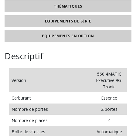
THÉMATIQUES
ÉQUIPEMENTS DE SÉRIE
ÉQUIPEMENTS EN OPTION
Descriptif
560 4MATIC
Version
Executive 9G-
Tronic
Carburant
Essence
Nombre de portes
2 portes
Nombre de places
4
Boîte de vitesses
Automatique