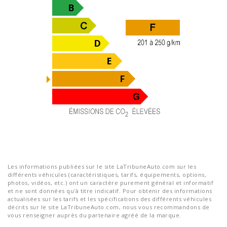
Les informations publiées sur le site LaTribuneAuto.com sur les
différents véhicules (caractéristiques, tarifs, équipements, options,
photos, vidéos, etc.) ont un caractère purement général et informatif
et ne sont données qu'à titre indicatif. Pour obtenir des informations
actualisées sur les tarifs et les spécifications des différents véhicules
décrits sur le site LaTribuneAuto.com, nous vous recommandons de
vous renseigner auprès du partenaire agréé de la marque.