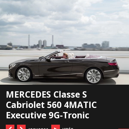
MERCEDES Classe S
Cabriolet 560 4MATIC
Executive 9G-Tronic