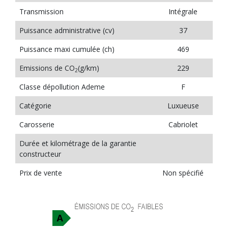
Transmission
Intégrale
Puissance administrative (cv)
37
Puissance maxi cumulée (ch)
469
Emissions de CO
(g/km)
229
2
Classe dépollution Ademe
F
Catégorie
Luxueuse
Carosserie
Cabriolet
Durée et kilométrage de la garantie
constructeur
Prix de vente
Non spécifié