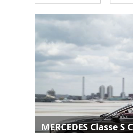
MERCEDES Classe S 