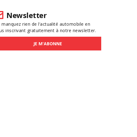
Newsletter
 manquez rien de l’actualité automobile en
us inscrivant gratuitement à notre newsletter.
JE M'ABONNE