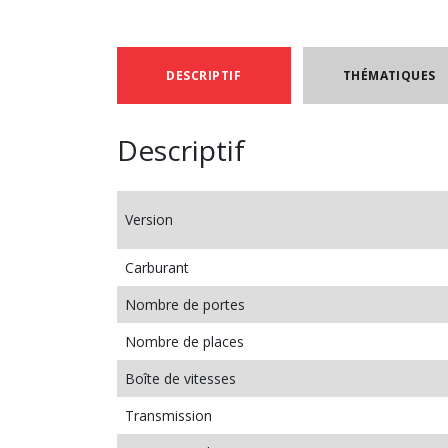
DESCRIPTIF
THÉMATIQUES
Descriptif
Version
Carburant
Nombre de portes
Nombre de places
Boîte de vitesses
Transmission