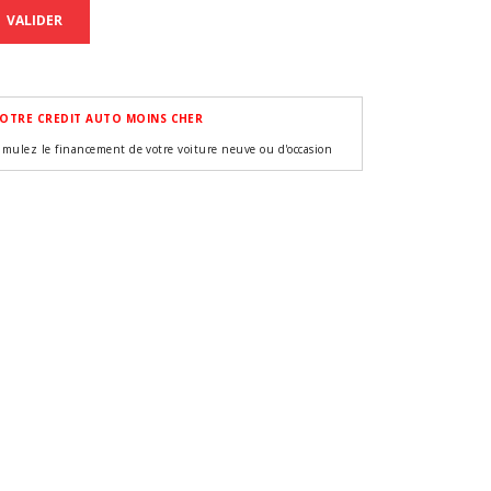
VALIDER
OTRE CREDIT AUTO MOINS CHER
imulez le financement de votre voiture neuve ou d'occasion