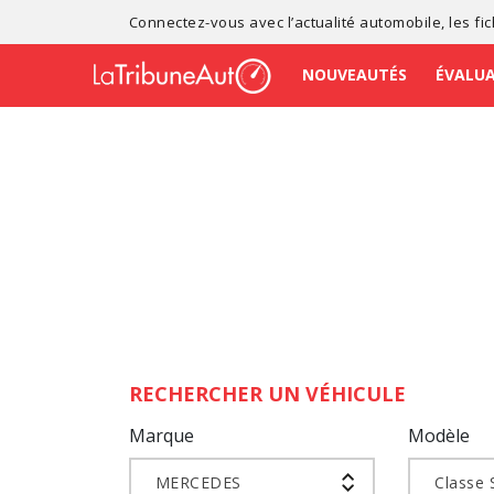
Connectez-vous avec l’
actualité automobile
, les
fi
NOUVEAUTÉS
ÉVALU
RECHERCHER UN VÉHICULE
Marque
Modèle
MERCEDES
Classe 