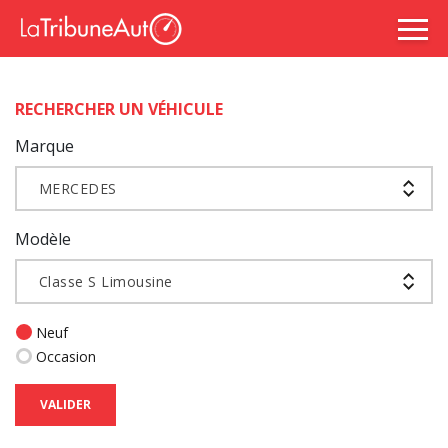
RECHERCHER UN VÉHICULE
Marque
MERCEDES
Modèle
Classe S Limousine
Neuf
Occasion
VALIDER