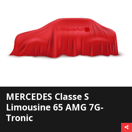
MERCEDES Classe S
Limousine 65 AMG 7G-
Tronic