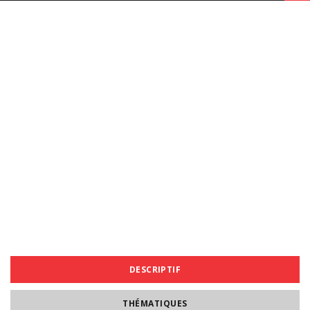
DESCRIPTIF
THÉMATIQUES