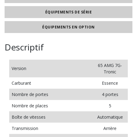
ÉQUIPEMENTS DE SÉRIE
ÉQUIPEMENTS EN OPTION
Descriptif
65 AMG 7G-
Version
Tronic
Carburant
Essence
Nombre de portes
4 portes
Nombre de places
5
Boîte de vitesses
Automatique
Transmission
Arrière