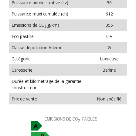
Puissance administrative (cv)
56
Puissance maxi cumulée (ch)
612
Emissions de CO
(g/km)
355
2
Eco pastille
0 €
Classe dépollution Ademe
G
Catégorie
Luxueuse
Carosserie
Berline
Durée et kilométrage de la garantie
constructeur
Prix de vente
Non spécifié