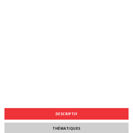
DESCRIPTIF
THÉMATIQUES