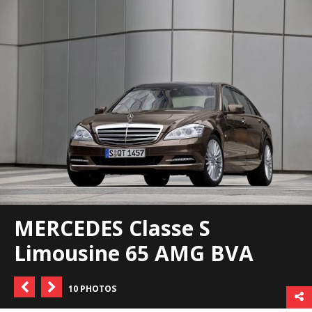
MERCEDES Classe S
Limousine 65 AMG BVA
10 PHOTOS