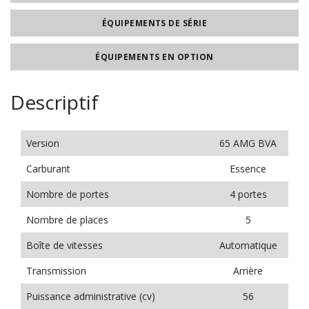
ÉQUIPEMENTS DE SÉRIE
ÉQUIPEMENTS EN OPTION
Descriptif
Version
65 AMG BVA
Carburant
Essence
Nombre de portes
4 portes
Nombre de places
5
Boîte de vitesses
Automatique
Transmission
Arrière
Puissance administrative (cv)
56