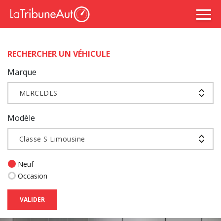
RECHERCHER UN VÉHICULE
Marque
MERCEDES
Modèle
Classe S Limousine
Neuf
Occasion
VALIDER