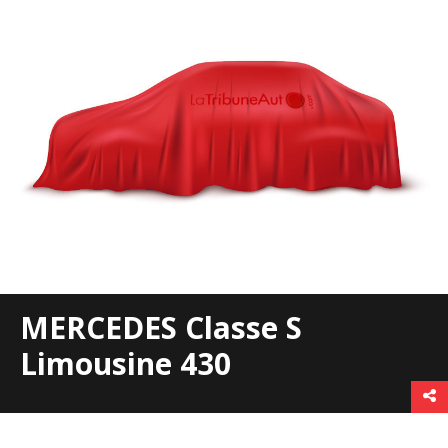
MERCEDES Classe S
Limousine 430