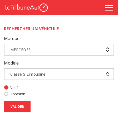
RECHERCHER UN VÉHICULE
Marque
MERCEDES
Modèle
Classe S Limousine
Neuf
Occasion
VALIDER