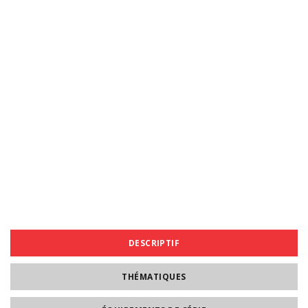
DESCRIPTIF
THÉMATIQUES