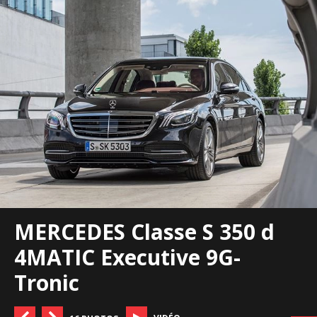
MERCEDES Classe S 350 d
4MATIC Executive 9G-
Tronic