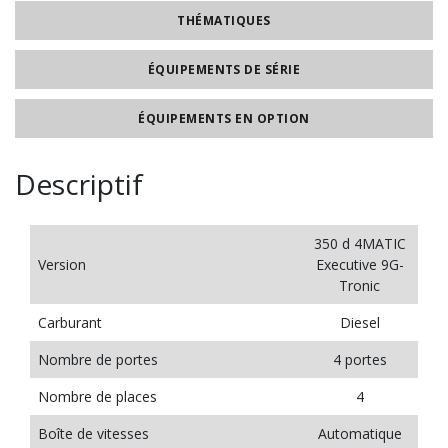
THÉMATIQUES
ÉQUIPEMENTS DE SÉRIE
ÉQUIPEMENTS EN OPTION
Descriptif
350 d 4MATIC
Version
Executive 9G-
Tronic
Carburant
Diesel
Nombre de portes
4 portes
Nombre de places
4
Boîte de vitesses
Automatique