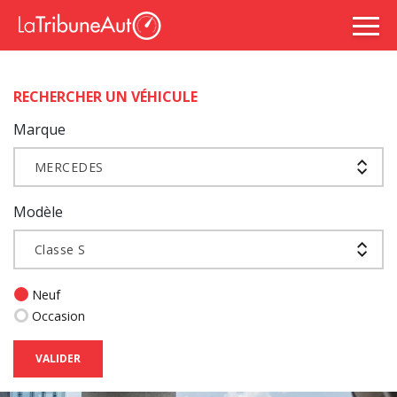
RECHERCHER UN VÉHICULE
Marque
MERCEDES
Modèle
Classe S
Neuf
Occasion
VALIDER