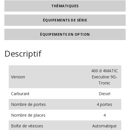
THÉMATIQUES
ÉQUIPEMENTS DE SÉRIE
ÉQUIPEMENTS EN OPTION
Descriptif
400 d 4MATIC
Version
Executive 9G-
Tronic
Carburant
Diesel
Nombre de portes
4 portes
Nombre de places
4
Boîte de vitesses
Automatique