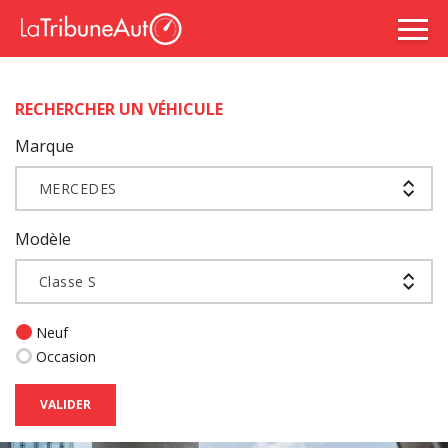
RECHERCHER UN VÉHICULE
Marque
MERCEDES
Modèle
Classe S
Neuf
Occasion
VALIDER