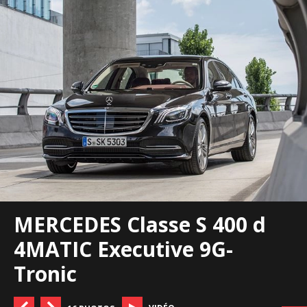
MERCEDES Classe S 400 d
4MATIC Executive 9G-
Tronic