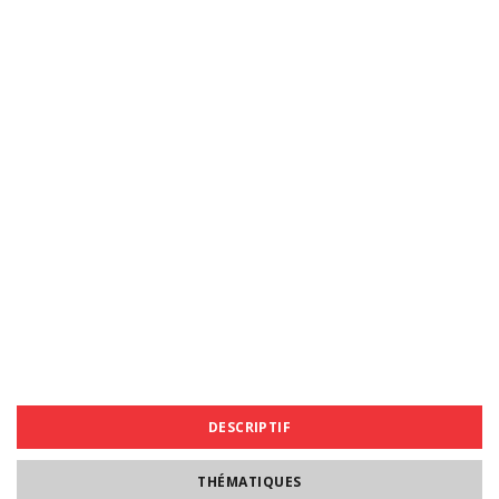
DESCRIPTIF
THÉMATIQUES