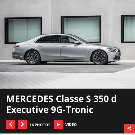
MERCEDES Classe S 350 d
Executive 9G-Tronic
VIDÉO
16 PHOTOS