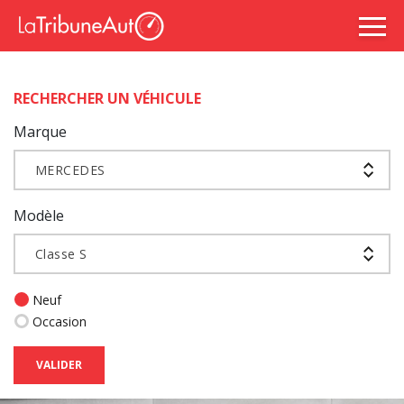
RECHERCHER UN VÉHICULE
Marque
MERCEDES
Modèle
Classe S
Neuf
Occasion
VALIDER