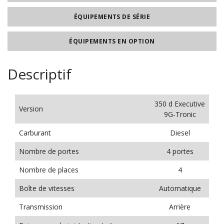
ÉQUIPEMENTS DE SÉRIE
ÉQUIPEMENTS EN OPTION
Descriptif
350 d Executive
Version
9G-Tronic
Carburant
Diesel
Nombre de portes
4 portes
Nombre de places
4
Boîte de vitesses
Automatique
Transmission
Arrière