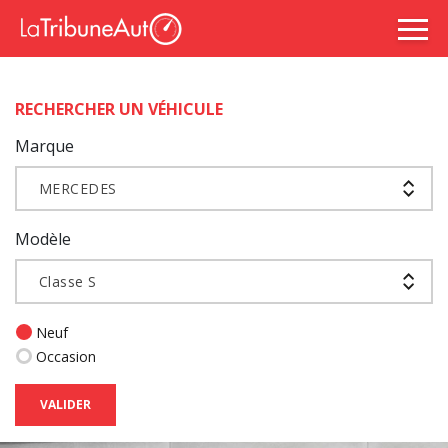
RECHERCHER UN VÉHICULE
Marque
MERCEDES
Modèle
Classe S
Neuf
Occasion
VALIDER