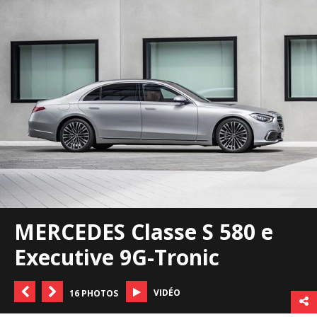
MERCEDES Classe S 580 e
Executive 9G-Tronic
VIDÉO
16 PHOTOS