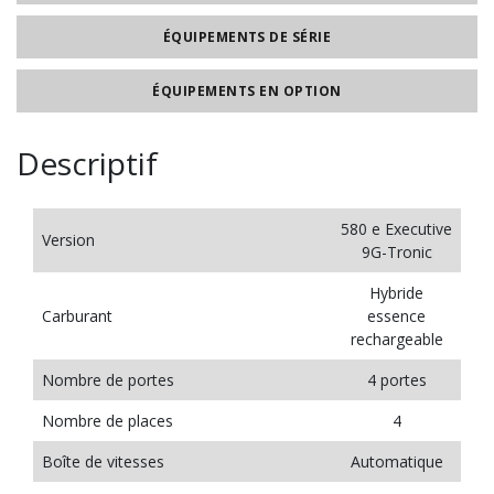
ÉQUIPEMENTS DE SÉRIE
ÉQUIPEMENTS EN OPTION
Descriptif
580 e Executive
Version
9G-Tronic
Hybride
Carburant
essence
rechargeable
Nombre de portes
4 portes
Nombre de places
4
Boîte de vitesses
Automatique