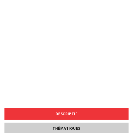
DESCRIPTIF
THÉMATIQUES