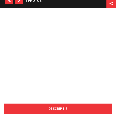
6 PHOTOS
DESCRIPTIF