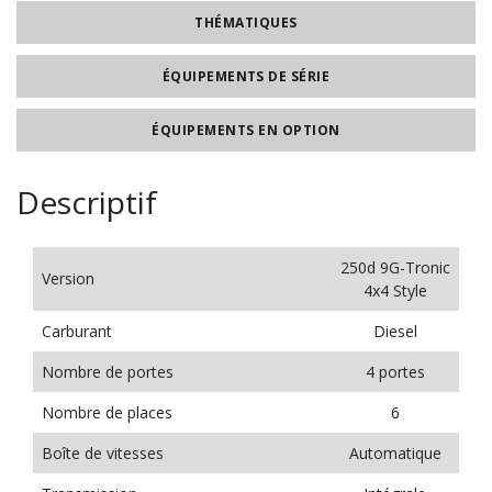
THÉMATIQUES
ÉQUIPEMENTS DE SÉRIE
ÉQUIPEMENTS EN OPTION
Descriptif
250d 9G-Tronic
Version
4x4 Style
Carburant
Diesel
Nombre de portes
4 portes
Nombre de places
6
Boîte de vitesses
Automatique