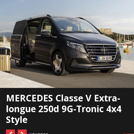
MERCEDES Classe V Extra-
longue 250d 9G-Tronic 4x4
Style