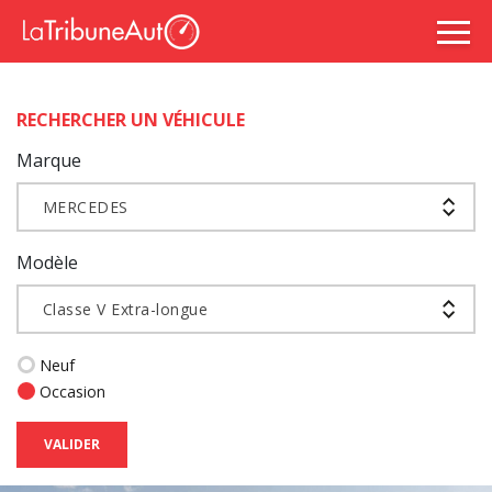
RECHERCHER UN VÉHICULE
Marque
MERCEDES
Modèle
Classe V Extra-longue
Neuf
Occasion
VALIDER