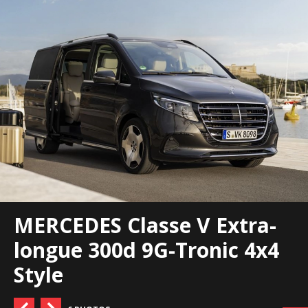
MERCEDES Classe V Extra-
longue 300d 9G-Tronic 4x4
Style