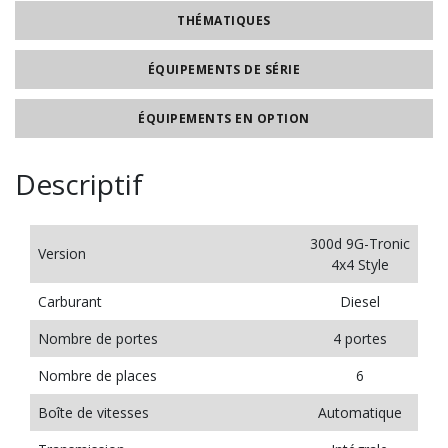
THÉMATIQUES
ÉQUIPEMENTS DE SÉRIE
ÉQUIPEMENTS EN OPTION
Descriptif
300d 9G-Tronic
Version
4x4 Style
Carburant
Diesel
Nombre de portes
4 portes
Nombre de places
6
Boîte de vitesses
Automatique