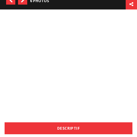
6 PHOTOS
DESCRIPTIF