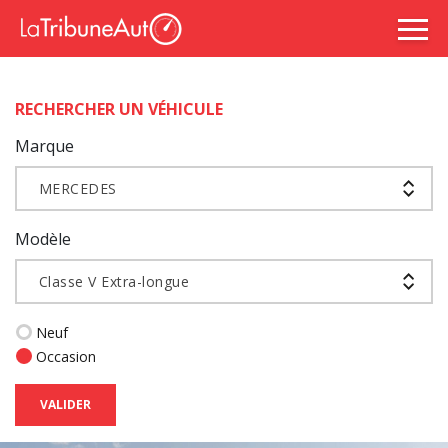
RECHERCHER UN VÉHICULE
Marque
MERCEDES
Modèle
Classe V Extra-longue
Neuf
Occasion
VALIDER