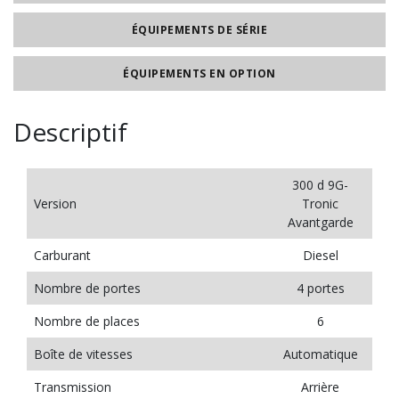
ÉQUIPEMENTS DE SÉRIE
ÉQUIPEMENTS EN OPTION
Descriptif
300 d 9G-
Version
Tronic
Avantgarde
Carburant
Diesel
Nombre de portes
4 portes
Nombre de places
6
Boîte de vitesses
Automatique
Transmission
Arrière