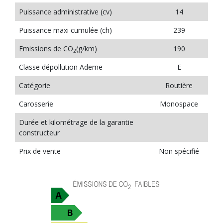
Puissance administrative (cv)
14
Puissance maxi cumulée (ch)
239
Emissions de CO
(g/km)
190
2
Classe dépollution Ademe
E
Catégorie
Routière
Carosserie
Monospace
Durée et kilométrage de la garantie
constructeur
Prix de vente
Non spécifié