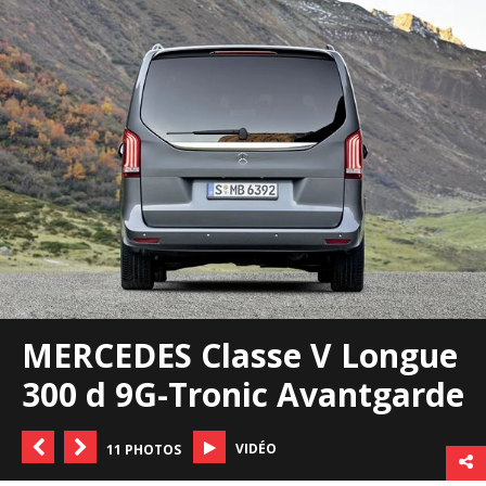
MERCEDES Classe V Longue
300 d 9G-Tronic Avantgarde
VIDÉO
11 PHOTOS