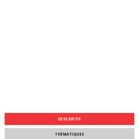
DESCRIPTIF
THÉMATIQUES