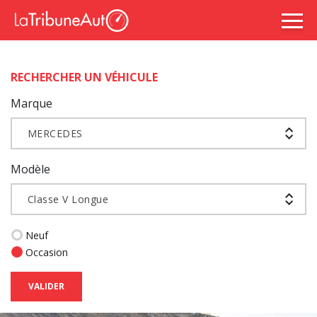
RECHERCHER UN VÉHICULE
Marque
MERCEDES
Modèle
Classe V Longue
Neuf
Occasion
VALIDER