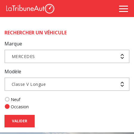
RECHERCHER UN VÉHICULE
Marque
MERCEDES
Modèle
Classe V Longue
Neuf
Occasion
VALIDER