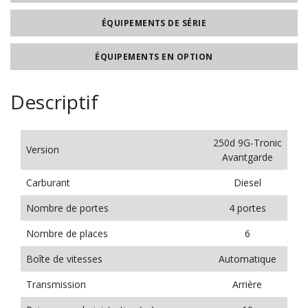
ÉQUIPEMENTS DE SÉRIE
ÉQUIPEMENTS EN OPTION
Descriptif
250d 9G-Tronic
Version
Avantgarde
Carburant
Diesel
Nombre de portes
4 portes
Nombre de places
6
Boîte de vitesses
Automatique
Transmission
Arrière