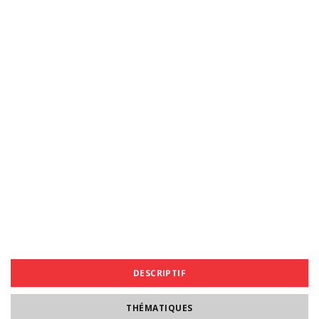
DESCRIPTIF
THÉMATIQUES