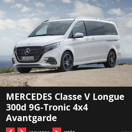
MERCEDES Classe V Longue
300d 9G-Tronic 4x4
Avantgarde