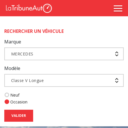
RECHERCHER UN VÉHICULE
Marque
MERCEDES
Modèle
Classe V Longue
Neuf
Occasion
VALIDER