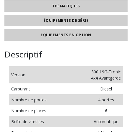
THÉMATIQUES
ÉQUIPEMENTS DE SÉRIE
ÉQUIPEMENTS EN OPTION
Descriptif
300d 9G-Tronic
Version
4x4 Avantgarde
Carburant
Diesel
Nombre de portes
4 portes
Nombre de places
6
Boîte de vitesses
Automatique