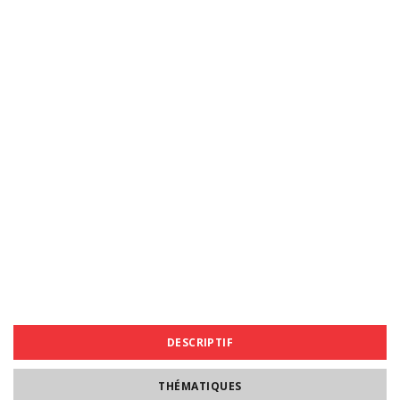
DESCRIPTIF
THÉMATIQUES