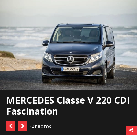
MERCEDES Classe V 220 CDI
Fascination
14 PHOTOS