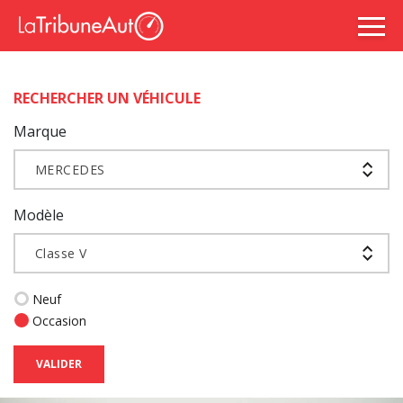
RECHERCHER UN VÉHICULE
Marque
MERCEDES
Modèle
Classe V
Neuf
Occasion
VALIDER