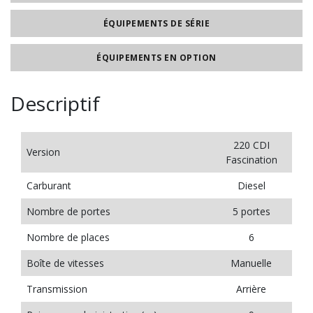
ÉQUIPEMENTS DE SÉRIE
ÉQUIPEMENTS EN OPTION
Descriptif
220 CDI
Version
Fascination
Carburant
Diesel
Nombre de portes
5 portes
Nombre de places
6
Boîte de vitesses
Manuelle
Transmission
Arrière