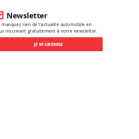
Newsletter
 manquez rien de l’actualité automobile en
us inscrivant gratuitement à notre newsletter.
JE M'ABONNE