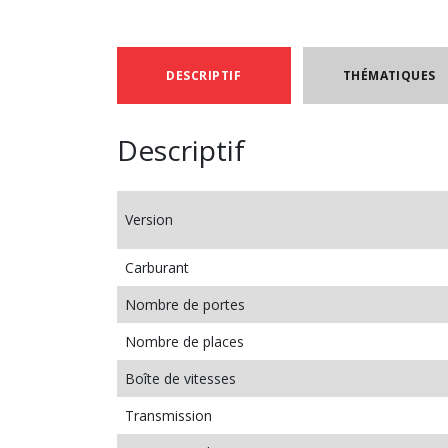
DESCRIPTIF
THÉMATIQUES
Descriptif
Version
Carburant
Nombre de portes
Nombre de places
Boîte de vitesses
Transmission