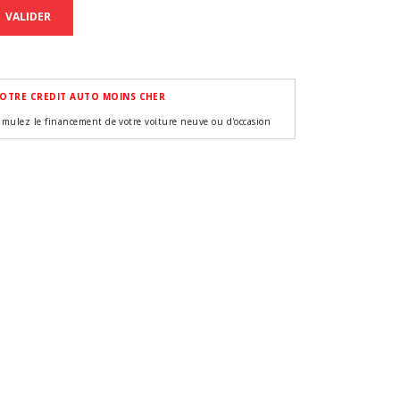
VALIDER
OTRE CREDIT AUTO MOINS CHER
imulez le financement de votre voiture neuve ou d'occasion