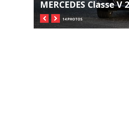
MERCEDES Classe V 2
14 PHOTOS