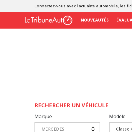
Connectez-vous avec l’
actualité automobile
, les
fi
NOUVEAUTÉS
ÉVALU
RECHERCHER UN VÉHICULE
Marque
Modèle
MERCEDES
Classe 