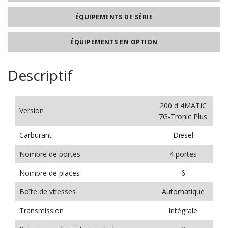
ÉQUIPEMENTS DE SÉRIE
ÉQUIPEMENTS EN OPTION
Descriptif
200 d 4MATIC
Version
7G-Tronic Plus
Carburant
Diesel
Nombre de portes
4 portes
Nombre de places
6
Boîte de vitesses
Automatique
Transmission
Intégrale