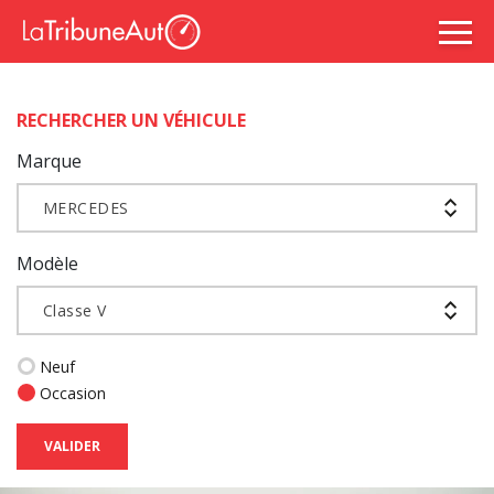
RECHERCHER UN VÉHICULE
Marque
MERCEDES
Modèle
Classe V
Neuf
Occasion
VALIDER