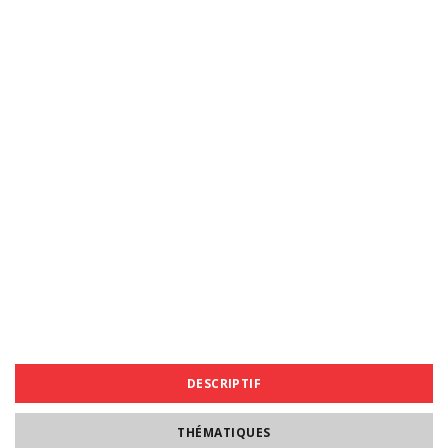
DESCRIPTIF
THÉMATIQUES