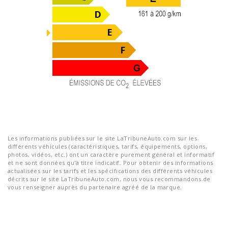
Les informations publiées sur le site LaTribuneAuto.com sur les
différents véhicules (caractéristiques, tarifs, équipements, options,
photos, vidéos, etc.) ont un caractère purement général et informatif
et ne sont données qu'à titre indicatif. Pour obtenir des informations
actualisées sur les tarifs et les spécifications des différents véhicules
décrits sur le site LaTribuneAuto.com, nous vous recommandons de
vous renseigner auprès du partenaire agréé de la marque.