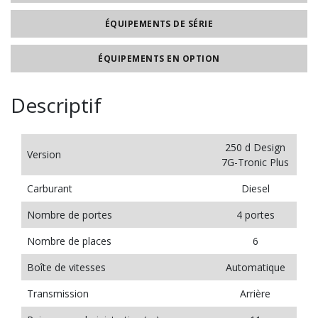
ÉQUIPEMENTS DE SÉRIE
ÉQUIPEMENTS EN OPTION
Descriptif
250 d Design
Version
7G-Tronic Plus
Carburant
Diesel
Nombre de portes
4 portes
Nombre de places
6
Boîte de vitesses
Automatique
Transmission
Arrière