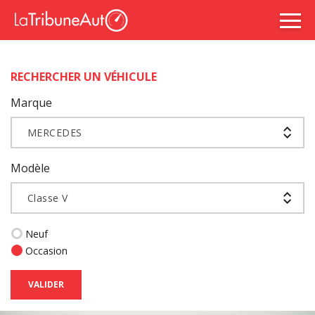
RECHERCHER UN VÉHICULE
Marque
MERCEDES
Modèle
Classe V
Neuf
Occasion
VALIDER