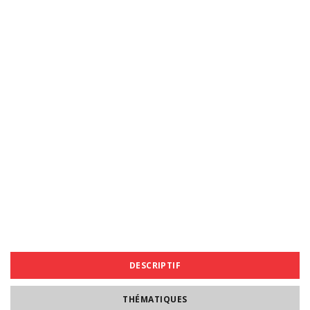
DESCRIPTIF
THÉMATIQUES