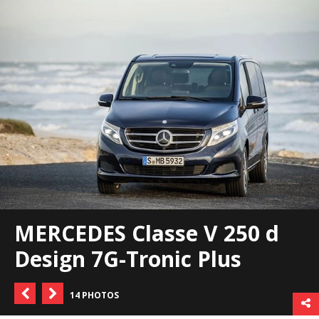
MERCEDES Classe V 250 d
Design 7G-Tronic Plus
14 PHOTOS