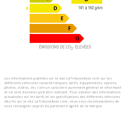
Les informations publiées sur le site LaTribuneAuto.com sur les
différents véhicules (caractéristiques, tarifs, équipements, options,
photos, vidéos, etc.) ont un caractère purement général et informatif
et ne sont données qu'à titre indicatif. Pour obtenir des informations
actualisées sur les tarifs et les spécifications des différents véhicules
décrits sur le site LaTribuneAuto.com, nous vous recommandons de
vous renseigner auprès du partenaire agréé de la marque.