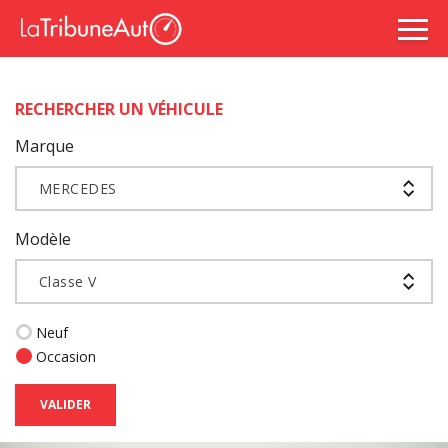
RECHERCHER UN VÉHICULE
Marque
MERCEDES
Modèle
Classe V
Neuf
Occasion
VALIDER