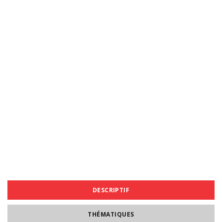
DESCRIPTIF
THÉMATIQUES