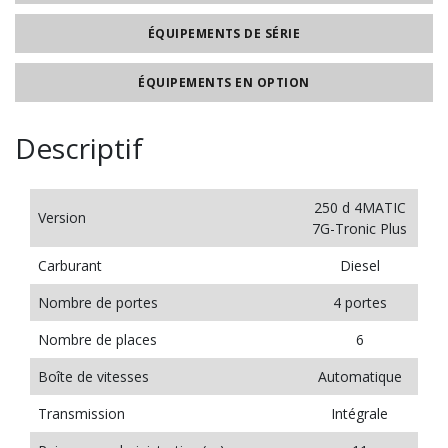
ÉQUIPEMENTS DE SÉRIE
ÉQUIPEMENTS EN OPTION
Descriptif
250 d 4MATIC
Version
7G-Tronic Plus
Carburant
Diesel
Nombre de portes
4 portes
Nombre de places
6
Boîte de vitesses
Automatique
Transmission
Intégrale