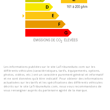
Les informations publiées sur le site LaTribuneAuto.com sur les
différents véhicules (caractéristiques, tarifs, équipements, options,
photos, vidéos, etc.) ont un caractère purement général et informatif
et ne sont données qu'à titre indicatif. Pour obtenir des informations
actualisées sur les tarifs et les spécifications des différents véhicules
décrits sur le site LaTribuneAuto.com, nous vous recommandons de
vous renseigner auprès du partenaire agréé de la marque.