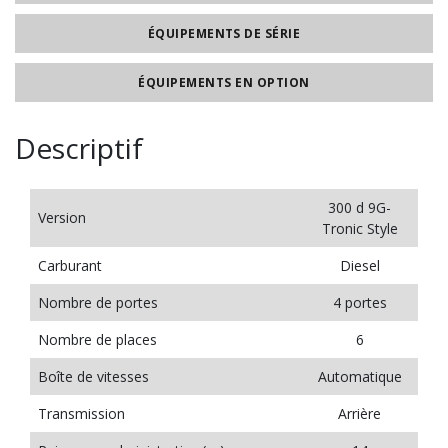
ÉQUIPEMENTS DE SÉRIE
ÉQUIPEMENTS EN OPTION
Descriptif
300 d 9G-
Version
Tronic Style
Carburant
Diesel
Nombre de portes
4 portes
Nombre de places
6
Boîte de vitesses
Automatique
Transmission
Arrière