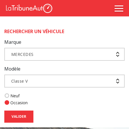
RECHERCHER UN VÉHICULE
Marque
MERCEDES
Modèle
Classe V
Neuf
Occasion
VALIDER