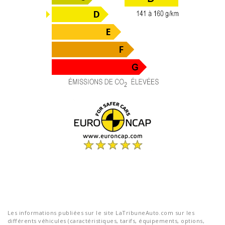
Les informations publiées sur le site LaTribuneAuto.com sur les
différents véhicules (caractéristiques, tarifs, équipements, options,