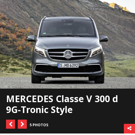
MERCEDES Classe V 300 d
9G-Tronic Style
5 PHOTOS