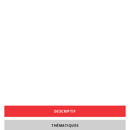
DESCRIPTIF
THÉMATIQUES