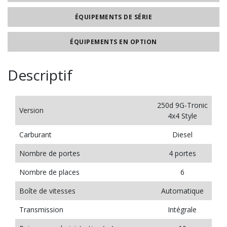
ÉQUIPEMENTS DE SÉRIE
ÉQUIPEMENTS EN OPTION
Descriptif
250d 9G-Tronic
Version
4x4 Style
Carburant
Diesel
Nombre de portes
4 portes
Nombre de places
6
Boîte de vitesses
Automatique
Transmission
Intégrale