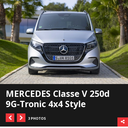
MERCEDES Classe V 250d
9G-Tronic 4x4 Style
3 PHOTOS