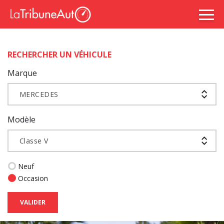
RECHERCHER UN VÉHICULE
Marque
MERCEDES
Modèle
Classe V
Neuf
Occasion
VALIDER