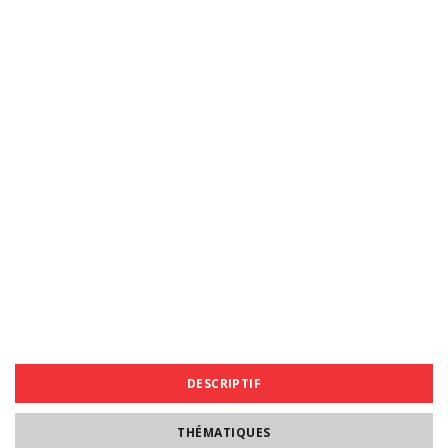
DESCRIPTIF
THÉMATIQUES