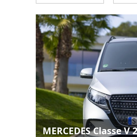
MERCEDES Classe V 2