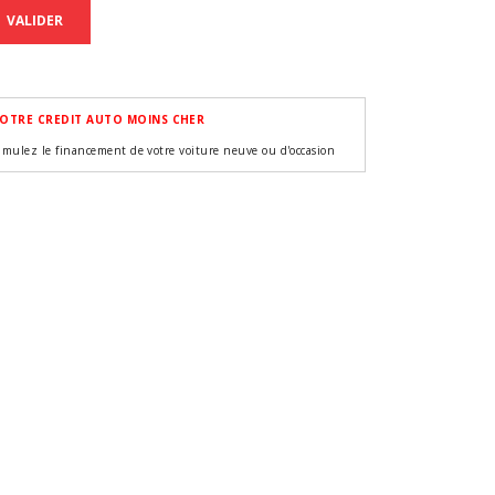
VALIDER
OTRE CREDIT AUTO MOINS CHER
imulez le financement de votre voiture neuve ou d'occasion