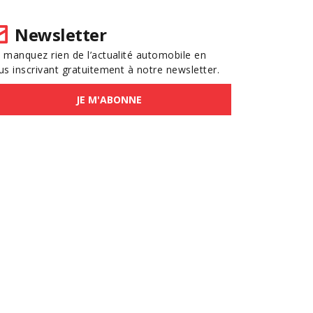
Newsletter
 manquez rien de l’actualité automobile en
us inscrivant gratuitement à notre newsletter.
JE M'ABONNE