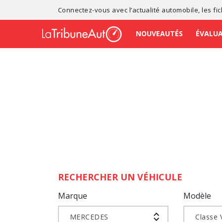
Connectez-vous avec l’
actualité automobile
, les
fi
NOUVEAUTÉS
ÉVALU
RECHERCHER UN VÉHICULE
Marque
Modèle
MERCEDES
Classe 