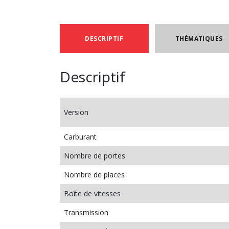
DESCRIPTIF
THÉMATIQUES
Descriptif
Version
Carburant
Nombre de portes
Nombre de places
Boîte de vitesses
Transmission