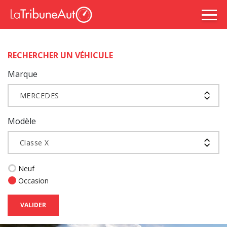
RECHERCHER UN VÉHICULE
Marque
MERCEDES
Modèle
Classe X
Neuf
Occasion
VALIDER