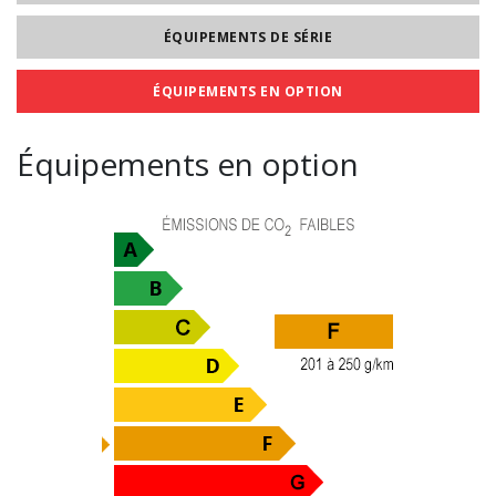
ÉQUIPEMENTS DE SÉRIE
ÉQUIPEMENTS EN OPTION
Équipements en option