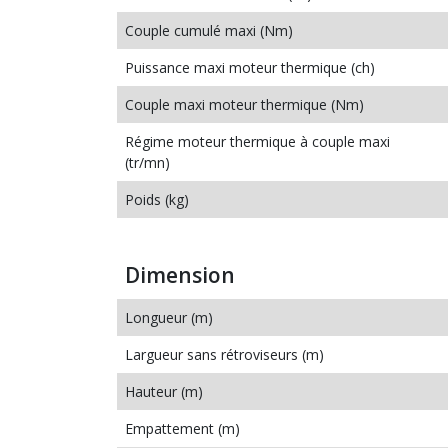
Couple cumulé maxi (Nm)
Puissance maxi moteur thermique (ch)
Couple maxi moteur thermique (Nm)
Régime moteur thermique à couple maxi
(tr/mn)
Poids (kg)
Dimension
Longueur (m)
Largueur sans rétroviseurs (m)
Hauteur (m)
Empattement (m)