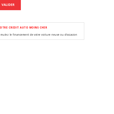
VALIDER
OTRE CREDIT AUTO MOINS CHER
imulez le financement de votre voiture neuve ou d'occasion