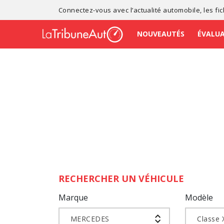
Connectez-vous avec l’
actualité automobile
, les
fi
NOUVEAUTÉS
ÉVALU
RECHERCHER UN VÉHICULE
Marque
Modèle
MERCEDES
Classe 