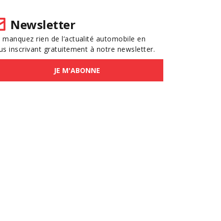
Newsletter
 manquez rien de l’actualité automobile en
us inscrivant gratuitement à notre newsletter.
JE M'ABONNE