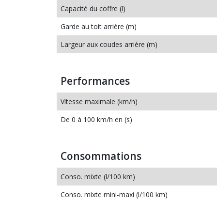
Capacité du coffre (l)
Garde au toit arrière (m)
Largeur aux coudes arrière (m)
Performances
Vitesse maximale (km/h)
De 0 à 100 km/h en (s)
Consommations
Conso. mixte (l/100 km)
Conso. mixte mini-maxi (l/100 km)