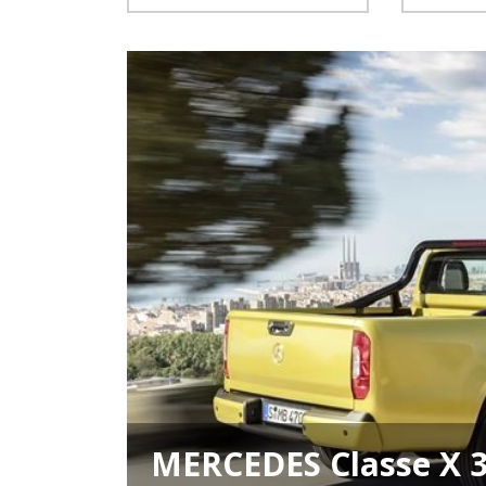
MERCEDES Classe X 3