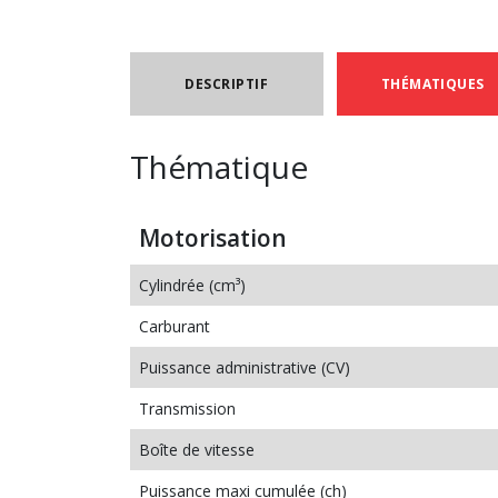
DESCRIPTIF
THÉMATIQUES
Thématique
Motorisation
Cylindrée (cm³)
Carburant
Puissance administrative (CV)
Transmission
Boîte de vitesse
Puissance maxi cumulée (ch)