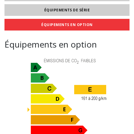
ÉQUIPEMENTS DE SÉRIE
ÉQUIPEMENTS EN OPTION
Équipements en option