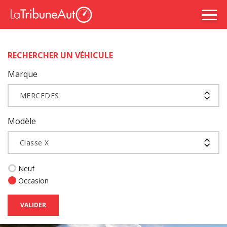
RECHERCHER UN VÉHICULE
Marque
MERCEDES
Modèle
Classe X
Neuf
Occasion
VALIDER