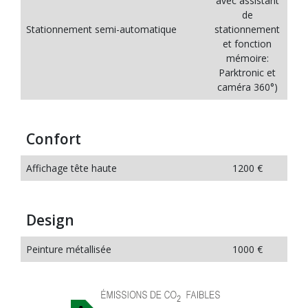
avec assistant
de
Stationnement semi-automatique
stationnement
et fonction
mémoire:
Parktronic et
caméra 360°)
Confort
Affichage tête haute
1200 €
Design
Peinture métallisée
1000 €