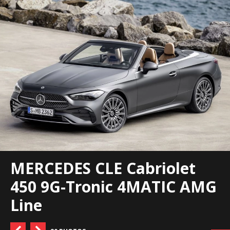
MERCEDES CLE Cabriolet
450 9G-Tronic 4MATIC AMG
Line