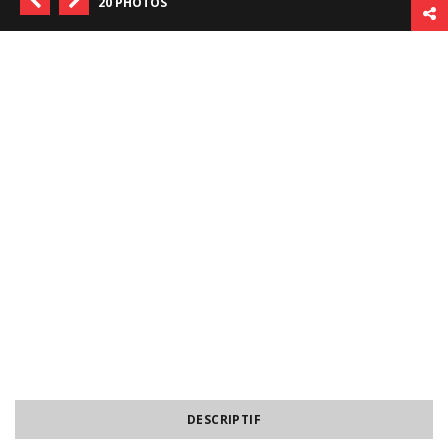
20 PHOTOS
DESCRIPTIF