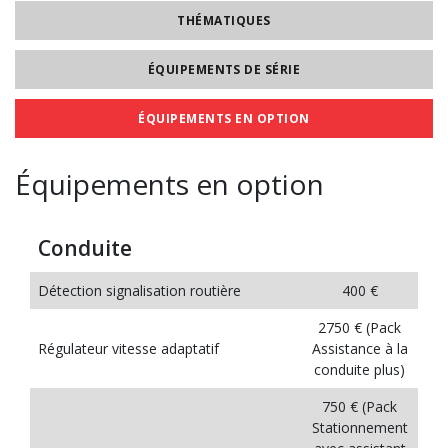
THÉMATIQUES
ÉQUIPEMENTS DE SÉRIE
ÉQUIPEMENTS EN OPTION
Équipements en option
Conduite
Détection signalisation routière
400 €
2750 € (Pack
Régulateur vitesse adaptatif
Assistance à la
conduite plus)
750 € (Pack
Stationnement