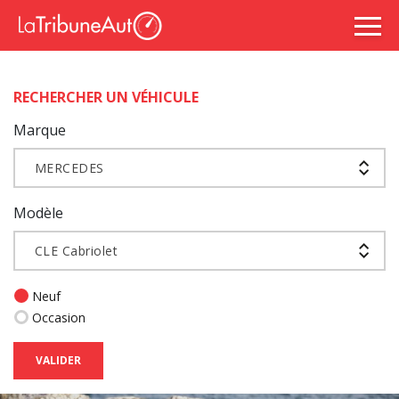
RECHERCHER UN VÉHICULE
Marque
MERCEDES
Modèle
CLE Cabriolet
Neuf
Occasion
VALIDER