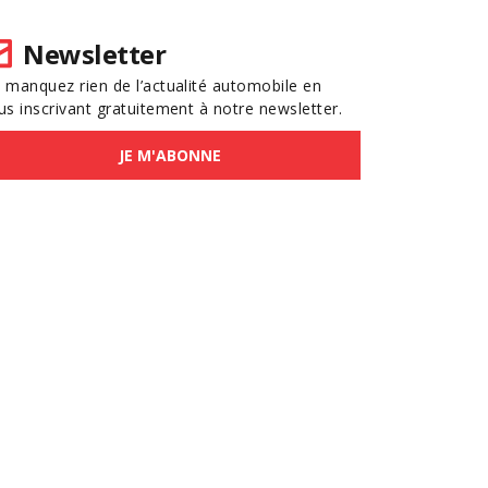
Newsletter
 manquez rien de l’actualité automobile en
us inscrivant gratuitement à notre newsletter.
JE M'ABONNE