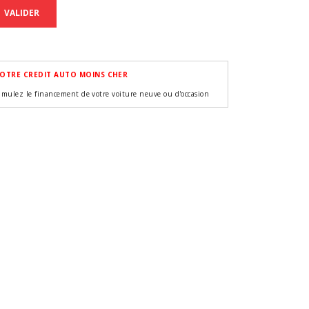
VALIDER
OTRE CREDIT AUTO MOINS CHER
imulez le financement de votre voiture neuve ou d'occasion