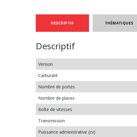
DESCRIPTIF
THÉMATIQUES
Descriptif
Version
Carburant
Nombre de portes
Nombre de places
Boîte de vitesses
Transmission
Puissance administrative (cv)