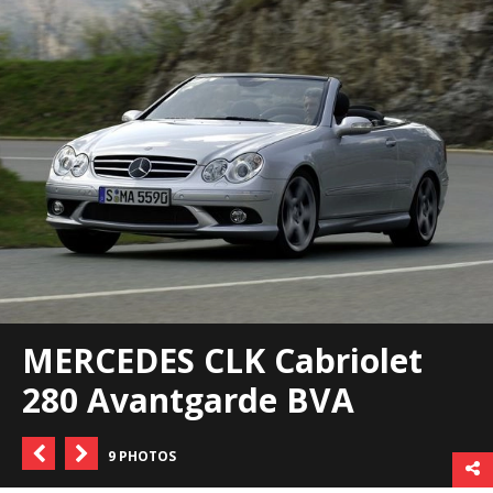
MERCEDES CLK Cabriolet
280 Avantgarde BVA
9 PHOTOS