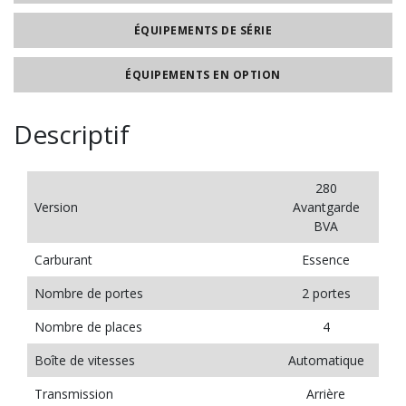
ÉQUIPEMENTS DE SÉRIE
ÉQUIPEMENTS EN OPTION
Descriptif
280
Version
Avantgarde
BVA
Carburant
Essence
Nombre de portes
2 portes
Nombre de places
4
Boîte de vitesses
Automatique
Transmission
Arrière