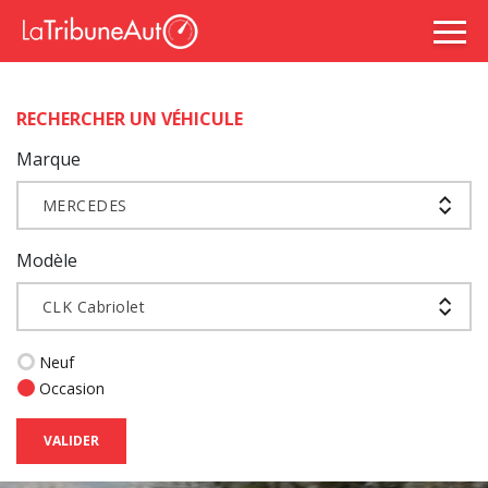
RECHERCHER UN VÉHICULE
Marque
MERCEDES
Modèle
CLK Cabriolet
Neuf
Occasion
VALIDER