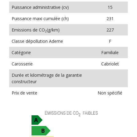
Puissance administrative (cv)
15
Puissance maxi cumulée (ch)
231
Emissions de CO
(g/km)
227
2
Classe dépollution Ademe
F
Catégorie
Familiale
Carosserie
Cabriolet
Durée et kilométrage de la garantie
constructeur
Prix de vente
Non spécifié