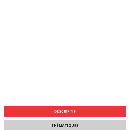
DESCRIPTIF
THÉMATIQUES