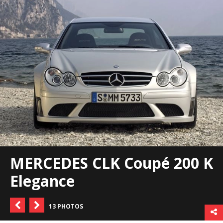
MERCEDES CLK Coupé 200 K
Elegance
13 PHOTOS