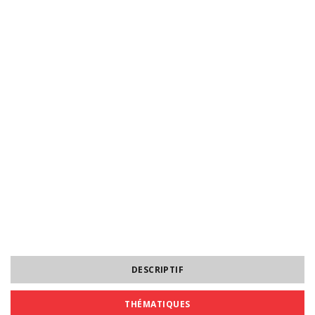
DESCRIPTIF
THÉMATIQUES