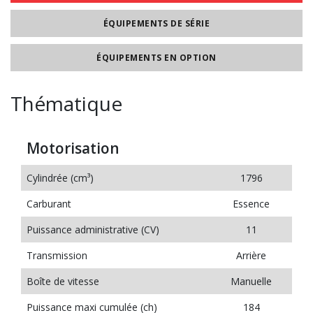
ÉQUIPEMENTS DE SÉRIE
ÉQUIPEMENTS EN OPTION
Thématique
Motorisation
Cylindrée (cm³)
1796
Carburant
Essence
Puissance administrative (CV)
11
Transmission
Arrière
Boîte de vitesse
Manuelle
Puissance maxi cumulée (ch)
184