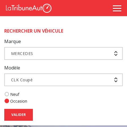
RECHERCHER UN VÉHICULE
Marque
MERCEDES
Modèle
CLK Coupé
Neuf
Occasion
VALIDER